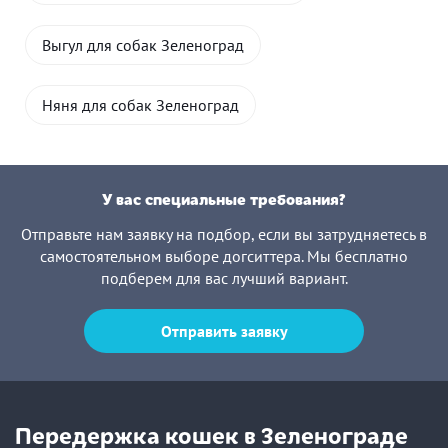
Выгул для собак Зеленоград
Няня для собак Зеленоград
У вас специальные требования?
Отправьте нам заявку на подбор, если вы затрудняетесь в
самостоятельном выборе догситтера. Мы бесплатно
подберем для вас лучший вариант.
Отправить заявку
Передержка кошек в Зеленограде