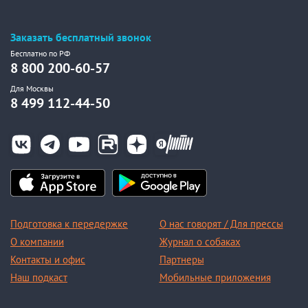
Заказать бесплатный звонок
Бесплатно по РФ
8 800 200-60-57
Для Москвы
8 499 112-44-50
Подготовка к передержке
О нас говорят / Для прессы
О компании
Журнал о собаках
Контакты и офис
Партнеры
Наш подкаст
Мобильные приложения