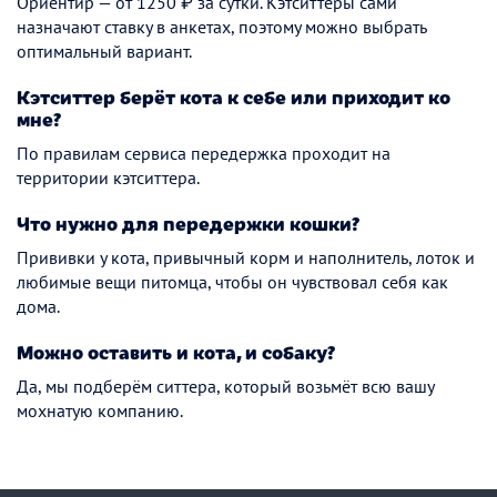
Ориентир — от 1250 ₽ за сутки. Кэтситтеры сами
назначают ставку в анкетах, поэтому можно выбрать
оптимальный вариант.
Кэтситтер берёт кота к себе или приходит ко
мне?
По правилам сервиса передержка проходит на
территории кэтситтера.
Что нужно для передержки кошки?
Прививки у кота, привычный корм и наполнитель, лоток и
любимые вещи питомца, чтобы он чувствовал себя как
дома.
Можно оставить и кота, и собаку?
Да, мы подберём ситтера, который возьмёт всю вашу
мохнатую компанию.