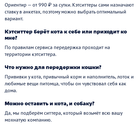
Ориентир — от 990 ₽ за сутки. Кэтситтеры сами назначают
ставку в анкетах, поэтому можно выбрать оптимальный
вариант.
Кэтситтер берёт кота к себе или приходит ко
мне?
По правилам сервиса передержка проходит на
территории кэтситтера.
Что нужно для передержки кошки?
Прививки у кота, привычный корм и наполнитель, лоток и
любимые вещи питомца, чтобы он чувствовал себя как
дома.
Можно оставить и кота, и собаку?
Да, мы подберём ситтера, который возьмёт всю вашу
мохнатую компанию.