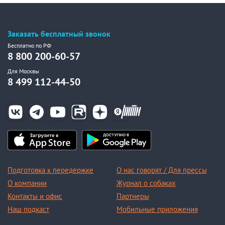
Заказать бесплатный звонок
Бесплатно по РФ
8 800 200-60-57
Для Москвы
8 499 112-44-50
Подготовка к передержке
О нас говорят / Для прессы
О компании
Журнал о собаках
Контакты и офис
Партнеры
Наш подкаст
Мобильные приложения