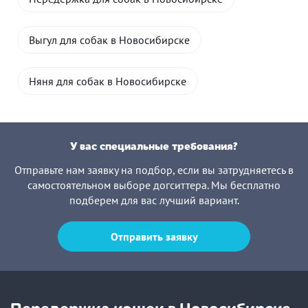
Выгул для собак в Новосибирске
Няня для собак в Новосибирске
У вас специальные требования?
Отправьте нам заявку на подбор, если вы затрудняетесь в
самостоятельном выборе догситтера. Мы бесплатно
подберем для вас лучший вариант.
Отправить заявку
Передержка кошек в Новосибирске