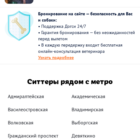
Бронирование на сайте — безопасность для Вас
и собаки:
• Поддержка Догси 24/7
• Гарантия бронирования — без неожиданностей
перед вылетом
• В каждую передержку входит бесплатная
онлайн-консультация ветеринара
Узнать подробнее
Ситтеры рядом с метро
Адмиралтейская
Академическая
Василеостровская
Владимирская
Волковская
Выборгская
Гражданский проспект
Девяткино