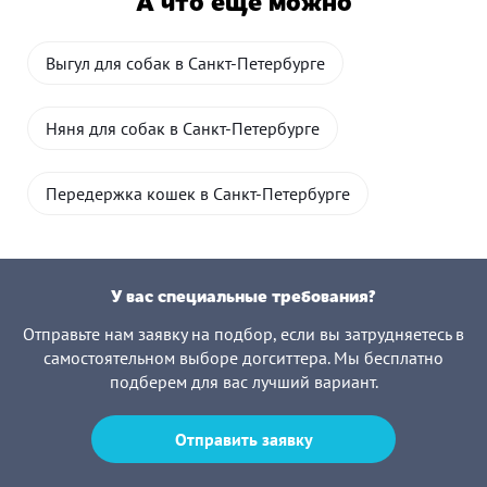
А что еще можно
Выгул для собак в Санкт-Петербурге
Няня для собак в Санкт-Петербурге
Передержка кошек в Санкт-Петербурге
У вас специальные требования?
Отправьте нам заявку на подбор, если вы затрудняетесь в
самостоятельном выборе догситтера. Мы бесплатно
подберем для вас лучший вариант.
Отправить заявку