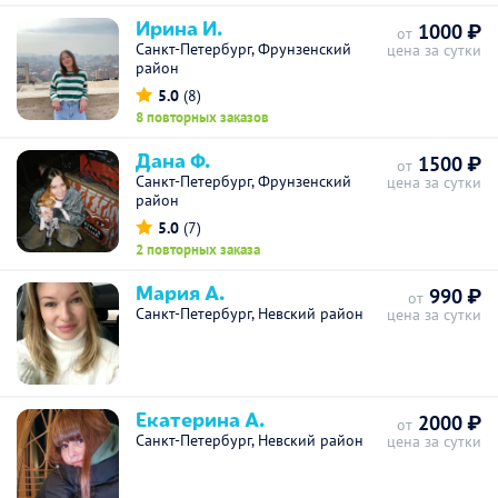
Ирина И.
1000 ₽
от
Санкт-Петербург, Фрунзенский
цена за сутки
район
5.0
(8)
8 повторных заказов
Дана Ф.
1500 ₽
от
Санкт-Петербург, Фрунзенский
цена за сутки
район
5.0
(7)
2 повторных заказа
Мария А.
990 ₽
от
Санкт-Петербург, Невский район
цена за сутки
Екатерина А.
2000 ₽
от
Санкт-Петербург, Невский район
цена за сутки