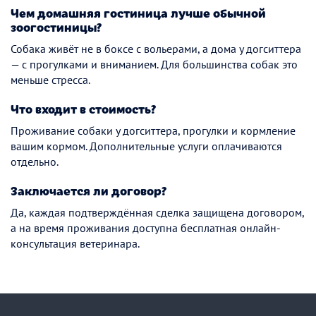
Чем домашняя гостиница лучше обычной
зоогостиницы?
Собака живёт не в боксе с вольерами, а дома у догситтера
— с прогулками и вниманием. Для большинства собак это
меньше стресса.
Что входит в стоимость?
Проживание собаки у догситтера, прогулки и кормление
вашим кормом. Дополнительные услуги оплачиваются
отдельно.
Заключается ли договор?
Да, каждая подтверждённая сделка защищена договором,
а на время проживания доступна бесплатная онлайн-
консультация ветеринара.