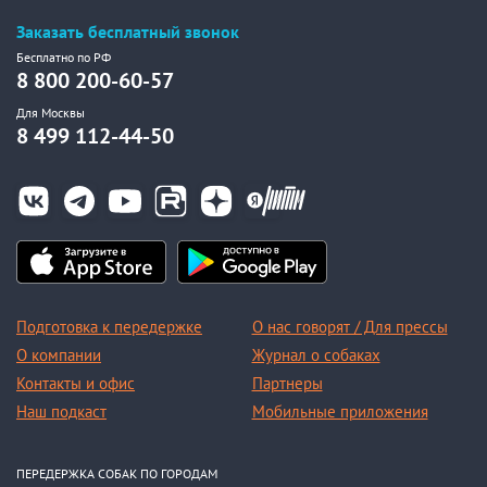
Заказать бесплатный звонок
Бесплатно по РФ
8 800 200-60-57
Для Москвы
8 499 112-44-50
Подготовка к передержке
О нас говорят / Для прессы
О компании
Журнал о собаках
Контакты и офис
Партнеры
Наш подкаст
Мобильные приложения
ПЕРЕДЕРЖКА СОБАК ПО ГОРОДАМ