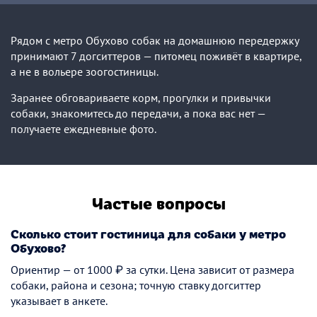
Рядом с метро Обухово собак на домашнюю передержку
принимают 7 догситтеров — питомец поживёт в квартире,
а не в вольере зоогостиницы.
Заранее обговариваете корм, прогулки и привычки
собаки, знакомитесь до передачи, а пока вас нет —
получаете ежедневные фото.
Частые вопросы
Сколько стоит гостиница для собаки у метро
Обухово?
Ориентир — от 1000 ₽ за сутки. Цена зависит от размера
собаки, района и сезона; точную ставку догситтер
указывает в анкете.