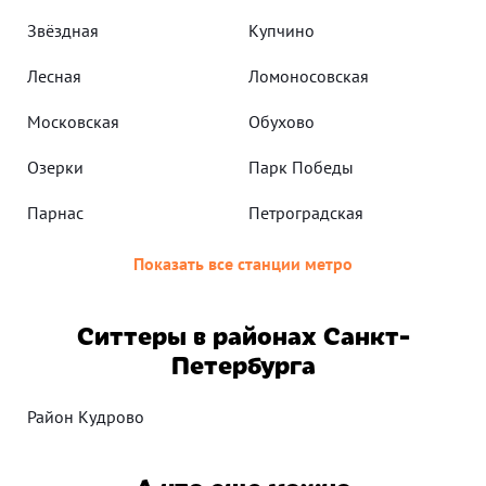
Звёздная
Купчино
Лесная
Ломоносовская
Московская
Обухово
Озерки
Парк Победы
Парнас
Петроградская
Показать все станции метро
Ситтеры в районах Санкт-
Петербурга
Район Кудрово