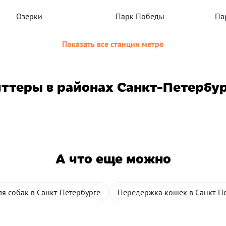
Озерки
Парк Победы
Па
Показать все станции метро
ттеры в районах Санкт-Петербу
А что еще можно
ля собак в Санкт-Петербурге
Передержка кошек в Санкт-П