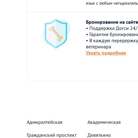
язык с любым четырехлапы
Бронирование на сайте 
• Поддержка Догси 24/
• Гарантия бронирован
• В каждую передержку
ветеринара
Узнать подробнее
Адмиралтейская
Академическая
Гражданский проспект
Девяткино