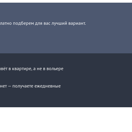
платно подберем для вас лучший вариант.
т в квартире, а не в вольере
с нет — получаете ежедневные