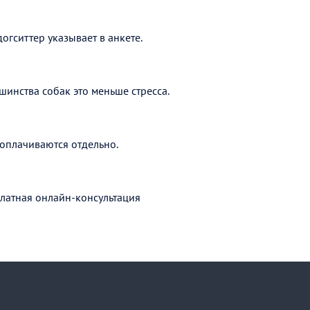
догситтер указывает в анкете.
шинства собак это меньше стресса.
оплачиваются отдельно.
латная онлайн-консультация