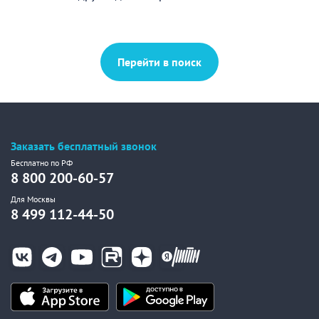
Перейти в поиск
Заказать бесплатный звонок
Бесплатно по РФ
8 800 200-60-57
Для Москвы
8 499 112-44-50