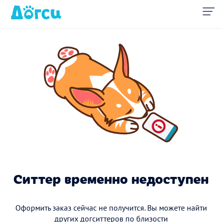
Ситтер временно недоступен
Оформить заказ сейчас не получится. Вы можете найти
других догситтеров по близости