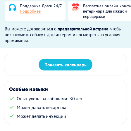
Поддержка Догси 24/7
Бесплатная онлайн-консу
Подробнее
ветеринара для каждой
передержки
Вы можете договориться о
предварительной встрече
, чтобы
познакомить собаку с догситтером и посмотреть на условия
проживания.
Показать календарь
Особые навыки
Опыт ухода за собаками: 30 лет
Может давать лекарства
Может делать инъекции