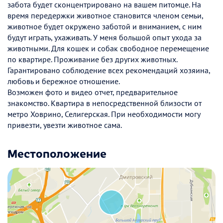
забота будет сконцентрировано на вашем питомце. На
время передержки животное становится членом семьи,
животное будет окружено заботой и вниманием, с ним
будут играть, ухаживать. У меня большой опыт ухода за
животными. Для кошек и собак свободное перемещение
по квартире. Проживание без других животных.
Гарантировано соблюдение всех рекомендаций хозяина,
любовь и бережное отношение.
Возможен фото и видео отчет, предварительное
знакомство. Квартира в непосредственной близости от
метро Ховрино, Селигерская. При необходимости могу
привезти, увезти животное сама.
Местоположение