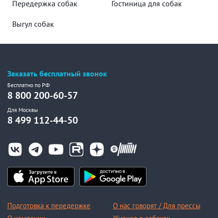
Передержка собак
Гостиница для собак
Выгул собак
Заказать бесплатный звонок
Бесплатно по РФ
8 800 200-60-57
Для Москвы
8 499 112-44-50
Подготовка к передержке
О нас говорят / Для прессы