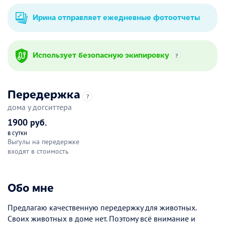
Ирина отправляет ежедневные фотоотчеты
Использует безопасную экипировку
?
Передержка
?
дома у догситтера
1900 руб.
в сутки
Выгулы на передержке
входят в стоимость
Обо мне
Предлагаю качественную передержку для животных.
Своих животных в доме нет. Поэтому всё внимание и