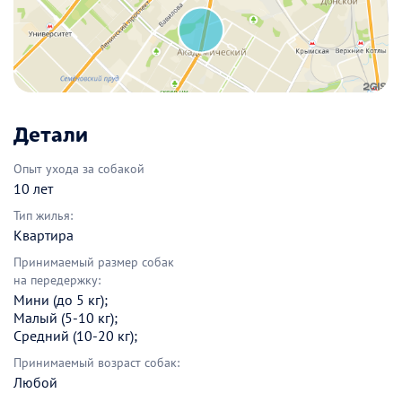
Детали
Опыт ухода за собакой
10 лет
Тип жилья:
Квартира
Принимаемый размер собак
на передержку:
Мини (до 5 кг);
Малый (5-10 кг);
Средний (10-20 кг);
Принимаемый возраст собак:
Любой