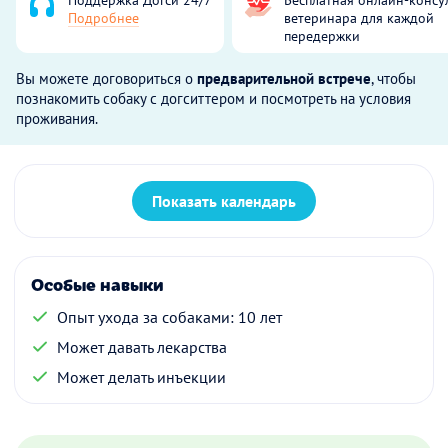
Подробнее
ветеринара для каждой
передержки
Вы можете договориться о
предварительной встрече
, чтобы
познакомить собаку с догситтером и посмотреть на условия
проживания.
Показать календарь
Особые навыки
Опыт ухода за собаками: 10 лет
Может давать лекарства
Может делать инъекции