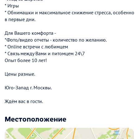
* Игры
* Обнимашки и максимальное снижение стресса, особенно
в первые дни.
Для Вашего комфорта -
*Фото/видео отчеты - количество по желанию.
* Оnline встречи с любимцем
* Связь между Вами и питомцем 24\7
Опыт более 10 лет!
Цены разные.
Юго-Запад г. Москвы.
Ждём вас в гости.
Местоположение