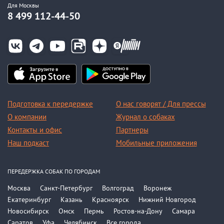
Для Москвы
8 499 112-44-50
Подготовка к передержке
О нас говорят / Для прессы
О компании
Журнал о собаках
Контакты и офис
Партнеры
Наш подкаст
Мобильные приложения
ПЕРЕДЕРЖКА СОБАК ПО ГОРОДАМ
Москва
Санкт-Петербург
Волгоград
Воронеж
Екатеринбург
Казань
Красноярск
Нижний Новгород
Новосибирск
Омск
Пермь
Ростов-на-Дону
Самара
Саратов
Уфа
Челябинск
Все города