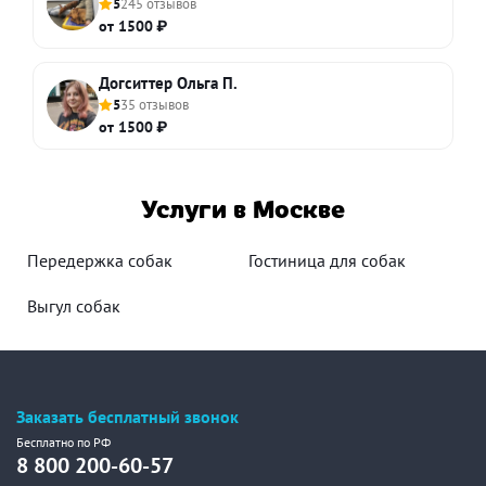
5
245 отзывов
от 1500 ₽
Догситтер Ольга П.
5
35 отзывов
от 1500 ₽
Услуги в Москве
Передержка собак
Гостиница для собак
Выгул собак
Заказать бесплатный звонок
Бесплатно по РФ
8 800 200-60-57