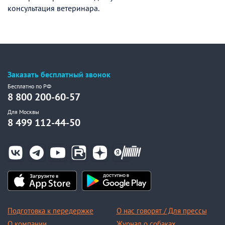
консультация ветеринара.
Заказать бесплатный звонок
Бесплатно по РФ
8 800 200-60-57
Для Москвы
8 499 112-44-50
Подготовка к передержке
О нас говорят / Для прессы
О компании
Журнал о собаках