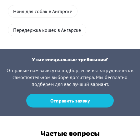
Няня для собак в Ангарске
Передержка кошек в Ангарске
У вас специальные требования?
Отправьте нам заявку на подбор, если вы затрудняетесь в
самостоятельном выборе догситтера. Мы бесплатно
подберем для вас лучший вариант.
Отправить заявку
Частые вопросы