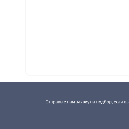
Отправьте нам заявку на подбор, если в