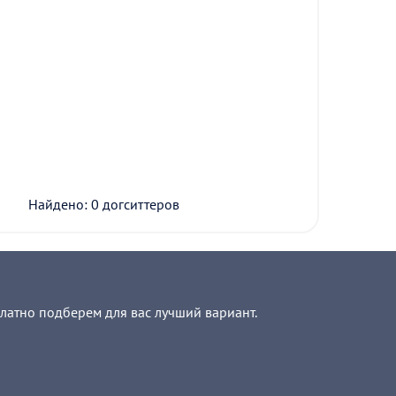
Найдено: 0 догситтеров
платно подберем для вас лучший вариант.