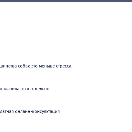
шинства собак это меньше стресса.
оплачиваются отдельно.
латная онлайн-консультация