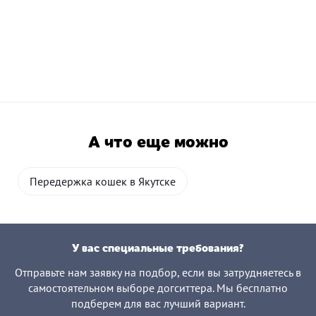
А что еще можно
Передержка кошек в Якутске
У вас специальные требования?
Отправьте нам заявку на подбор, если вы затрудняетесь в
самостоятельном выборе догситтера. Мы бесплатно
подберем для вас лучший вариант.