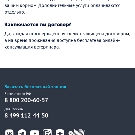
вашим кормом. Дополнительные услуги оплачиваются
отдельно.
Заключается ли договор?
Да, каждая подтверждённая сделка защищена договором,
а на время проживания доступна бесплатная онлайн-
консультация ветеринара.
Заказать бесплатный звонок
Бесплатно по РФ
8 800 200-60-57
Для Москвы
8 499 112-44-50