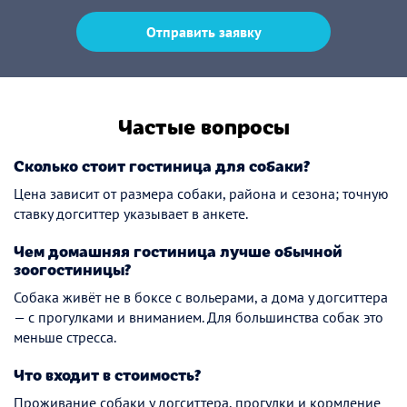
Отправить заявку
Частые вопросы
Сколько стоит гостиница для собаки?
Цена зависит от размера собаки, района и сезона; точную
ставку догситтер указывает в анкете.
Чем домашняя гостиница лучше обычной
зоогостиницы?
Собака живёт не в боксе с вольерами, а дома у догситтера
— с прогулками и вниманием. Для большинства собак это
меньше стресса.
Что входит в стоимость?
Проживание собаки у догситтера, прогулки и кормление