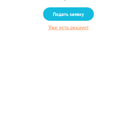
Подать заявку
Уже есть аккаунт