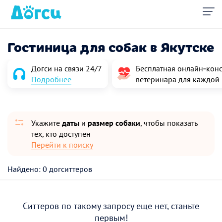
Гостиница для собак в Якутске
Догси на связи 24/7
Бесплатная онлайн‑конс
Подробнее
ветеринара для каждой
Укажите
даты
и
размер собаки
, чтобы показать
тех, кто доступен
Перейти к поиску
Найдено: 0 догситтеров
Ситтеров по такому запросу еще нет, станьте
первым!