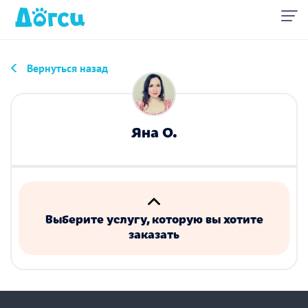
Вернуться назад
Яна О.
Выберите услугу, которую вы хотите
заказать