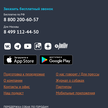
Заказать бесплатный звонок
Бесплатно по РФ
8 800 200-60-57
Для Москвы
8 499 112-44-50
Подготовка к передержке
О нас говорят / Для прессы
О компании
Журнал о собаках
Контакты и офис
Партнеры
Наш подкаст
Мобильные приложения
ПЕРЕДЕРЖКА СОБАК ПО ГОРОДАМ