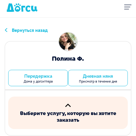
Вернуться назад
Полина Ф.
Передержка
Дневная няня
Дома у догситтера
Присмотр в течение дня
Выберите услугу, которую вы хотите
заказать