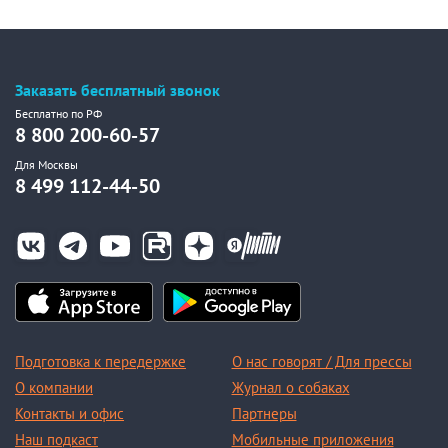
Заказать бесплатный звонок
Бесплатно по РФ
8 800 200-60-57
Для Москвы
8 499 112-44-50
Подготовка к передержке
О нас говорят / Для прессы
О компании
Журнал о собаках
Контакты и офис
Партнеры
Наш подкаст
Мобильные приложения