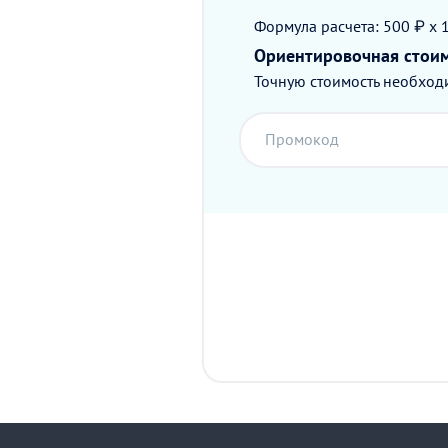
Формула расчета: 500 ₽ x 
Ориентировочная стои
Точную стоимость необходи
Промокод