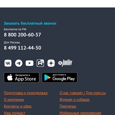
Заказать бесплатный звонок
Бесплатно по РФ
8 800 200-60-57
Для Москвы
8 499 112-44-50
Подготовка к передержке
О нас говорят / Для прессы
О компании
Журнал о собаках
Контакты и офис
Партнеры
Наш подкаст
Мобильные приложения