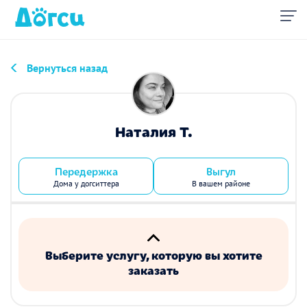
Вернуться назад
Наталия Т.
Передержка
Выгул
Дома у догситтера
В вашем районе
Выберите услугу, которую вы хотите
заказать