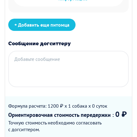
+ Добавить еще питомца
Сообщение догситтеру
Добавьте сообщение
Формула расчета: 1200 ₽ x 1
собака
x 0
суток
0 ₽
Ориентировочная стоимость
передержки
:
Точную стоимость необходимо согласовать
с догситтером.