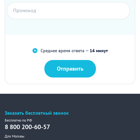
Промокод
Среднее время ответа —
14 минут
Отправить
Заказать бесплатный звонок
Бесплатно по РФ
8 800 200-60-57
Для Москвы