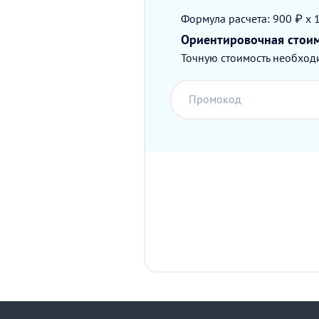
Формула расчета: 900 ₽ x 
Ориентировочная стои
Точную стоимость необходи
Промокод