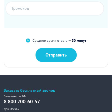
Промокод
Среднее время ответа —
30 минут
Отправить
Заказать бесплатный звонок
Бесплатно по РФ
8 800 200-60-57
Для Москвы