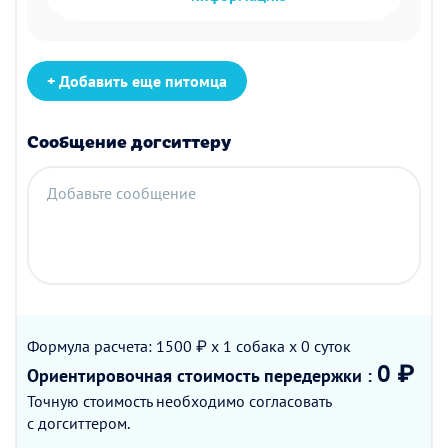
+ Добавить еще питомца
Сообщение догситтеру
Добавьте сообщение
Формула расчета: 1500 ₽ x 1
собака
x 0
суток
0 ₽
Ориентировочная стоимость
передержки
:
Точную стоимость необходимо согласовать
с догситтером.