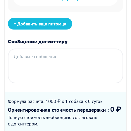
+ Добавить еще питомца
Сообщение догситтеру
Добавьте сообщение
Формула расчета: 1000 ₽ x 1
собака
x 0
суток
0 ₽
Ориентировочная стоимость
передержки
:
Точную стоимость необходимо согласовать
с догситтером.