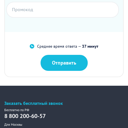
Промокод
Среднее время ответа —
37 минут
Отправить
Заказать бесплатный звонок
Бесплатно по РФ
8 800 200-60-57
Для Москвы