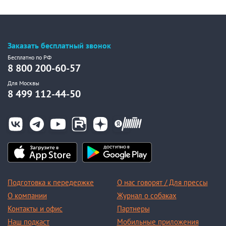
Заказать бесплатный звонок
Бесплатно по РФ
8 800 200-60-57
Для Москвы
8 499 112-44-50
Подготовка к передержке
О нас говорят / Для прессы
О компании
Журнал о собаках
Контакты и офис
Партнеры
Наш подкаст
Мобильные приложения