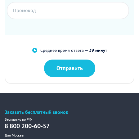
Промокод
Среднее время ответа —
39 минут
Отправить
Заказать бесплатный звонок
Бесплатно по РФ
8 800 200-60-57
Для Москвы