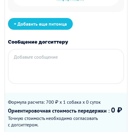
+ Добавить еще питомца
Сообщение догситтеру
Добавьте сообщение
Формула расчета: 700 ₽ x 1
собака
x 0
суток
0 ₽
Ориентировочная стоимость
передержки
:
Точную стоимость необходимо согласовать
с догситтером.