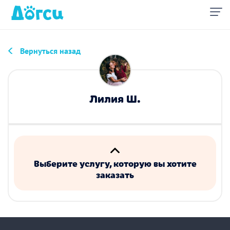
Вернуться назад
Лилия Ш.
Выберите услугу, которую вы хотите
заказать