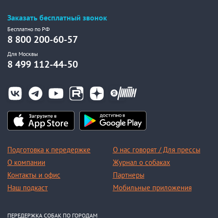
Заказать бесплатный звонок
Бесплатно по РФ
8 800 200-60-57
Для Москвы
8 499 112-44-50
Подготовка к передержке
О нас говорят / Для прессы
О компании
Журнал о собаках
Контакты и офис
Партнеры
Наш подкаст
Мобильные приложения
ПЕРЕДЕРЖКА СОБАК ПО ГОРОДАМ