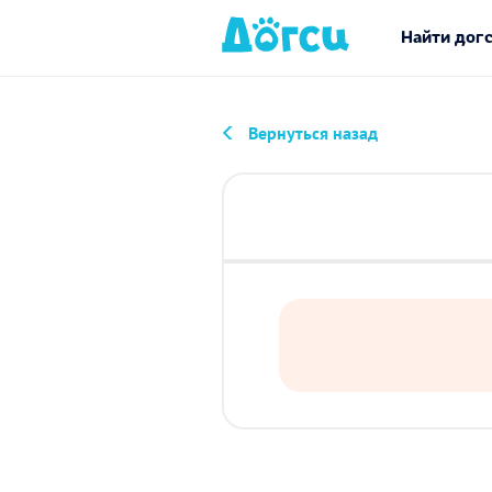
Найти дог
Вернуться назад