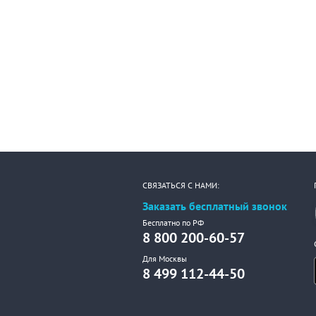
СВЯЗАТЬСЯ С НАМИ:
Заказать бесплатный звонок
Бесплатно по РФ
8 800 200-60-57
Для Москвы
8 499 112-44-50