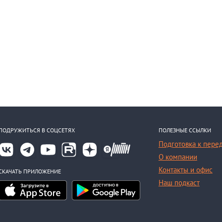
ПОДРУЖИТЬСЯ В СОЦСЕТЯХ
ПОЛЕЗНЫЕ ССЫЛКИ
Подготовка к пере
О компании
Контакты и офис
СКАЧАТЬ ПРИЛОЖЕНИЕ
Наш подкаст