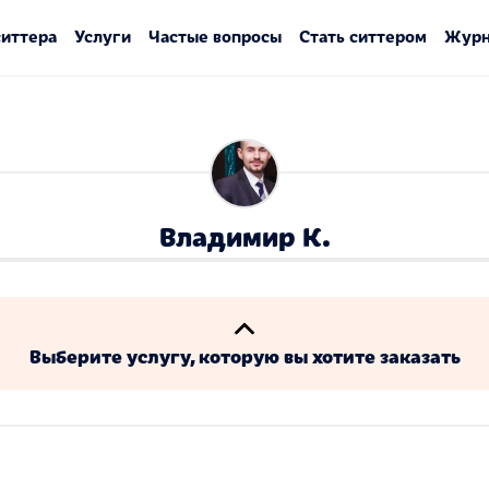
ситтера
Услуги
Частые вопросы
Стать ситтером
Журн
Владимир К.
Выберите услугу, которую вы хотите заказать