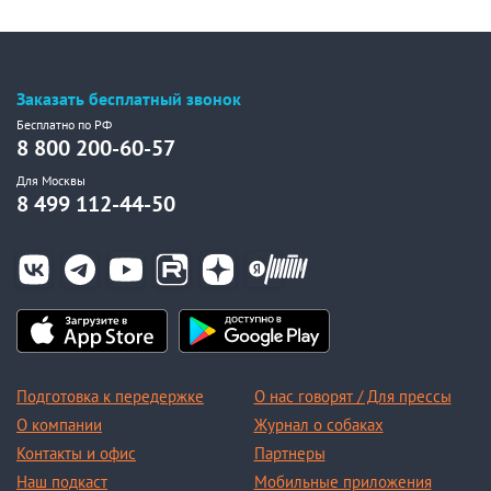
Заказать бесплатный звонок
Бесплатно по РФ
8 800 200-60-57
Для Москвы
8 499 112-44-50
Подготовка к передержке
О нас говорят / Для прессы
О компании
Журнал о собаках
Контакты и офис
Партнеры
Наш подкаст
Мобильные приложения