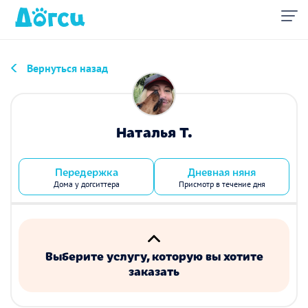
Вернуться назад
Наталья Т.
Передержка
Дневная няня
Дома у догситтера
Присмотр в течение дня
Выберите услугу, которую вы хотите
заказать