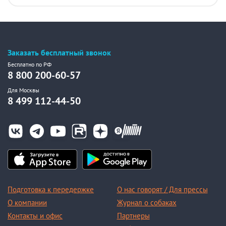
Заказать бесплатный звонок
Бесплатно по РФ
8 800 200-60-57
Для Москвы
8 499 112-44-50
Подготовка к передержке
О нас говорят / Для прессы
О компании
Журнал о собаках
Контакты и офис
Партнеры