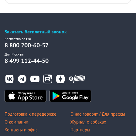
Заказать бесплатный звонок
Бесплатно по РФ
8 800 200-60-57
Для Москвы
8 499 112-44-50
Подготовка к передержке
О нас говорят / Для прессы
О компании
Журнал о собаках
Контакты и офис
Партнеры