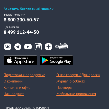
Заказать бесплатный звонок
Бесплатно по РФ
8 800 200-60-57
Для Москвы
8 499 112-44-50
Подготовка к передержке
О нас говорят / Для прессы
О компании
Журнал о собаках
Контакты и офис
Партнеры
Наш подкаст
Мобильные приложения
ПЕРЕДЕРЖКА СОБАК ПО ГОРОДАМ