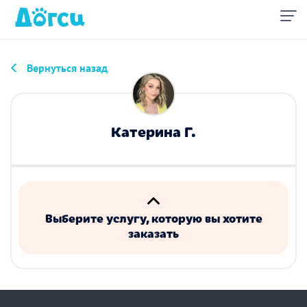
Вернуться назад
Катерина Г.
Выберите услугу, которую вы хотите
заказать