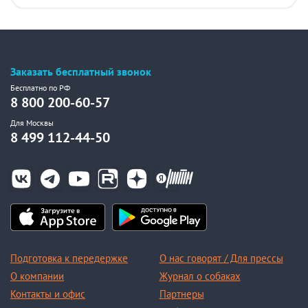
Заказать бесплатный звонок
Бесплатно по РФ
8 800 200-60-57
Для Москвы
8 499 112-44-50
Подготовка к передержке
О нас говорят / Для прессы
О компании
Журнал о собаках
Контакты и офис
Партнеры