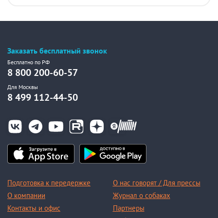
Заказать бесплатный звонок
Бесплатно по РФ
8 800 200-60-57
Для Москвы
8 499 112-44-50
Подготовка к передержке
О нас говорят / Для прессы
О компании
Журнал о собаках
Контакты и офис
Партнеры