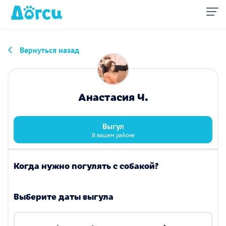
Вернуться назад
Анастасия Ч.
Выгул
В вашем районе
Когда нужно погулять с собакой?
Выберите даты выгула