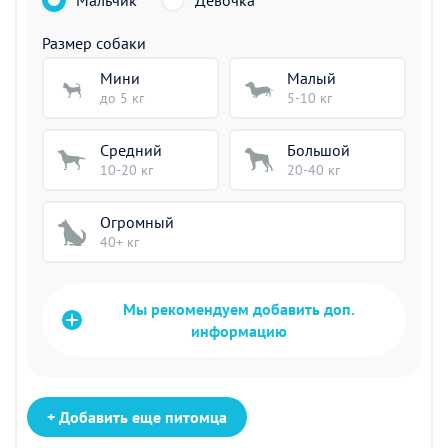
Мальчик
Девочка
Размер собаки
Мини
Малый
до 5 кг
5-10 кг
Средний
Большой
10-20 кг
20-40 кг
Огромный
40+ кг
Мы рекомендуем добавить доп.
информацию
+ Добавить еще питомца