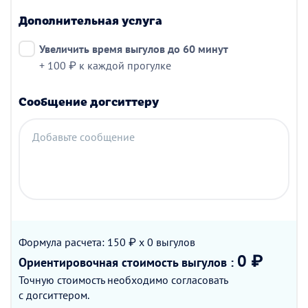
Дополнительная услуга
Увеличить время выгулов до 60 минут
+ 100 ₽ к каждой прогулке
Сообщение догситтеру
Добавьте сообщение
Формула расчета: 150 ₽ x 0
выгулов
0 ₽
Ориентировочная стоимость
выгулов
:
Точную стоимость необходимо согласовать
с догситтером.