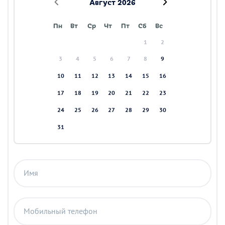
Август 2026
Пн
Вт
Ср
Чт
Пт
Сб
Вс
1
2
3
4
5
6
7
8
9
10
11
12
13
14
15
16
17
18
19
20
21
22
23
24
25
26
27
28
29
30
31
Имя
Мобильный телефон