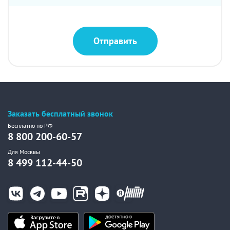
Отправить
Заказать бесплатный звонок
Бесплатно по РФ
8 800 200-60-57
Для Москвы
8 499 112-44-50