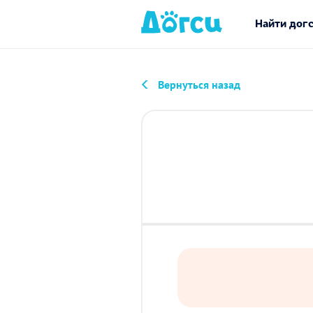
Найти дог
Вернуться назад