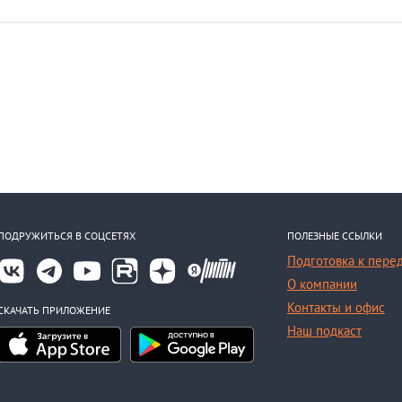
ПОДРУЖИТЬСЯ В СОЦСЕТЯХ
ПОЛЕЗНЫЕ ССЫЛКИ
Подготовка к пере
О компании
Контакты и офис
СКАЧАТЬ ПРИЛОЖЕНИЕ
Наш подкаст