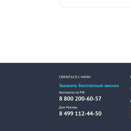
СВЯЗАТЬСЯ С НАМИ:
Заказать бесплатный звонок
Бесплатно по РФ
8 800 200-60-57
Для Москвы
8 499 112-44-50