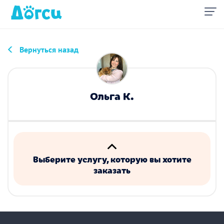
Вернуться назад
Ольга К.
Выберите услугу, которую вы хотите
заказать