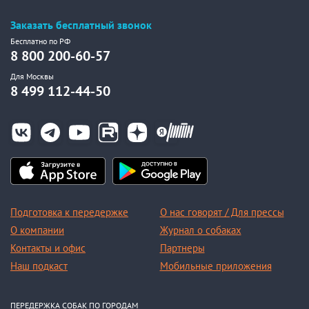
Заказать бесплатный звонок
Бесплатно по РФ
8 800 200-60-57
Для Москвы
8 499 112-44-50
Подготовка к передержке
О нас говорят / Для прессы
О компании
Журнал о собаках
Контакты и офис
Партнеры
Наш подкаст
Мобильные приложения
ПЕРЕДЕРЖКА СОБАК ПО ГОРОДАМ