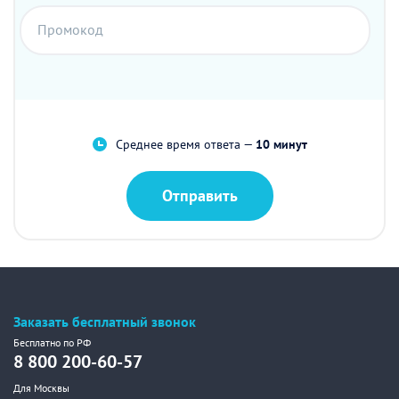
Промокод
Среднее время ответа —
10 минут
Отправить
Заказать бесплатный звонок
Бесплатно по РФ
8 800 200-60-57
Для Москвы