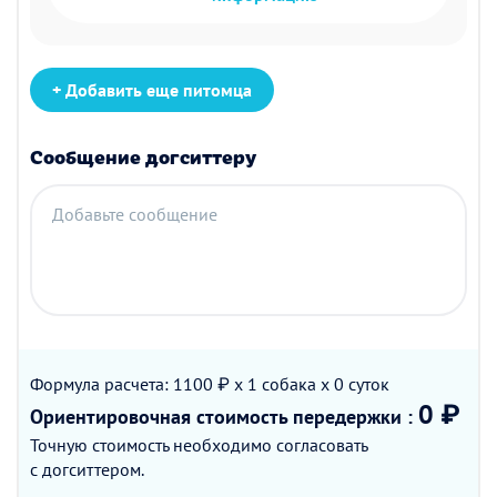
+ Добавить еще питомца
Сообщение догситтеру
Добавьте сообщение
Формула расчета: 1100 ₽ x 1
собака
x 0
суток
0 ₽
Ориентировочная стоимость
передержки
:
Точную стоимость необходимо согласовать
с догситтером.