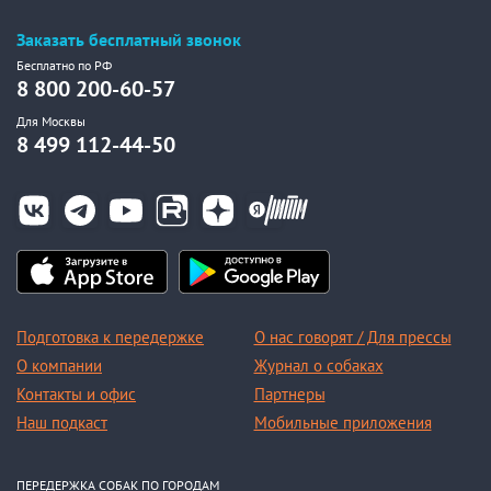
Заказать бесплатный звонок
Бесплатно по РФ
8 800 200-60-57
Для Москвы
8 499 112-44-50
Подготовка к передержке
О нас говорят / Для прессы
О компании
Журнал о собаках
Контакты и офис
Партнеры
Наш подкаст
Мобильные приложения
ПЕРЕДЕРЖКА СОБАК ПО ГОРОДАМ