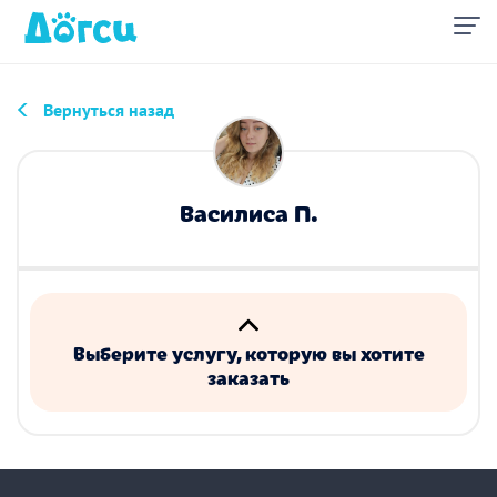
Вернуться назад
Василиса П.
Выберите услугу, которую вы хотите
заказать