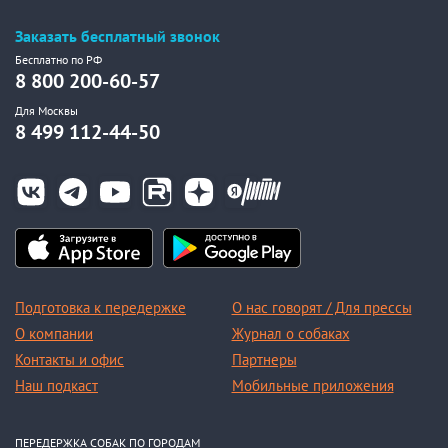
Заказать бесплатный звонок
Бесплатно по РФ
8 800 200-60-57
Для Москвы
8 499 112-44-50
Подготовка к передержке
О нас говорят / Для прессы
О компании
Журнал о собаках
Контакты и офис
Партнеры
Наш подкаст
Мобильные приложения
ПЕРЕДЕРЖКА СОБАК ПО ГОРОДАМ