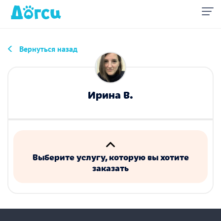
Вернуться назад
Ирина В.
Выберите услугу, которую вы хотите
заказать