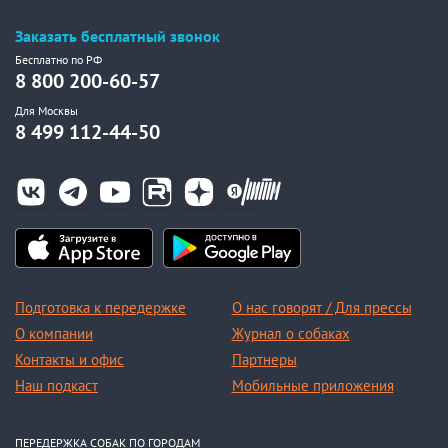
Заказать бесплатный звонок
Бесплатно по РФ
8 800 200-60-57
Для Москвы
8 499 112-44-50
Подготовка к передержке
О нас говорят / Для прессы
О компании
Журнал о собаках
Контакты и офис
Партнеры
Наш подкаст
Мобильные приложения
ПЕРЕДЕРЖКА СОБАК ПО ГОРОДАМ