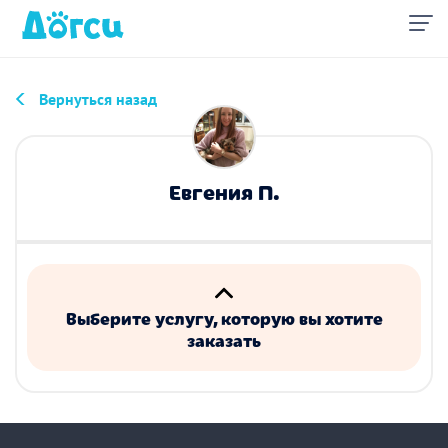
Вернуться назад
Евгения П.
Выберите услугу, которую вы хотите
заказать