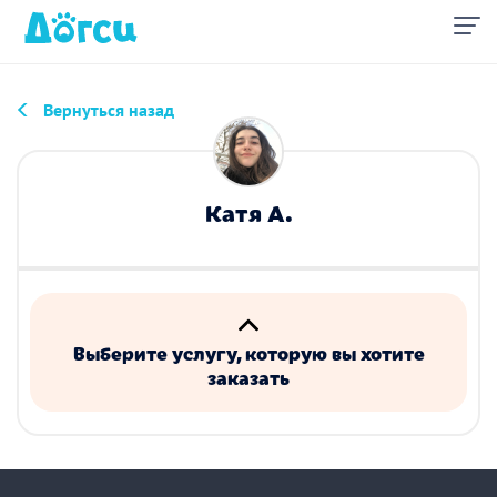
Вернуться назад
Катя А.
Выберите услугу, которую вы хотите
заказать