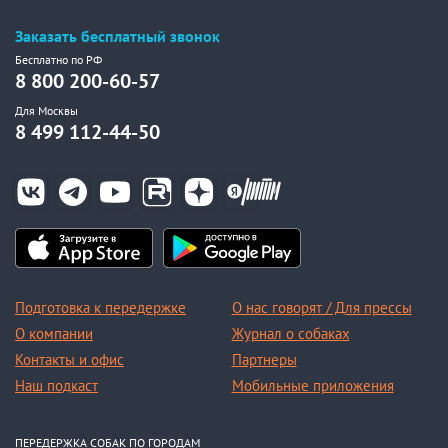
Заказать бесплатный звонок
Бесплатно по РФ
8 800 200-60-57
Для Москвы
8 499 112-44-50
Подготовка к передержке
О нас говорят / Для прессы
О компании
Журнал о собаках
Контакты и офис
Партнеры
Наш подкаст
Мобильные приложения
ПЕРЕДЕРЖКА СОБАК ПО ГОРОДАМ