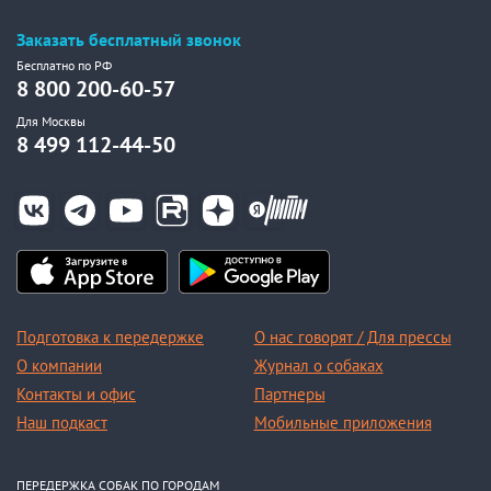
Заказать бесплатный звонок
Бесплатно по РФ
8 800 200-60-57
Для Москвы
8 499 112-44-50
Подготовка к передержке
О нас говорят / Для прессы
О компании
Журнал о собаках
Контакты и офис
Партнеры
Наш подкаст
Мобильные приложения
ПЕРЕДЕРЖКА СОБАК ПО ГОРОДАМ