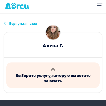
Вернуться назад
Алена Г.
Выберите услугу, которую вы хотите
заказать