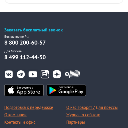
Заказать бесплатный звонок
Бесплатно по РФ
8 800 200-60-57
Для Москвы
8 499 112-44-50
Подготовка к передержке
О нас говорят / Для прессы
О компании
Журнал о собаках
Контакты и офис
Партнеры