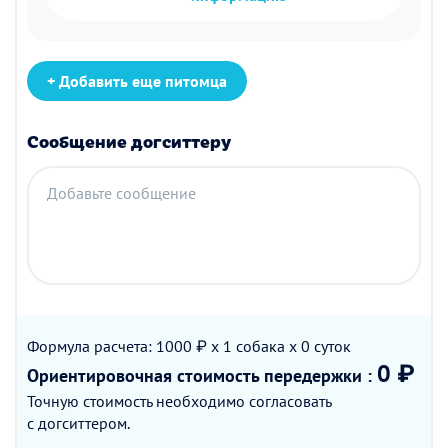
+ Добавить еще питомца
Сообщение догситтеру
Добавьте сообщение
Формула расчета: 1000 ₽ x 1
собака
x 0
суток
0 ₽
Ориентировочная стоимость
передержки
:
Точную стоимость необходимо согласовать
с догситтером.