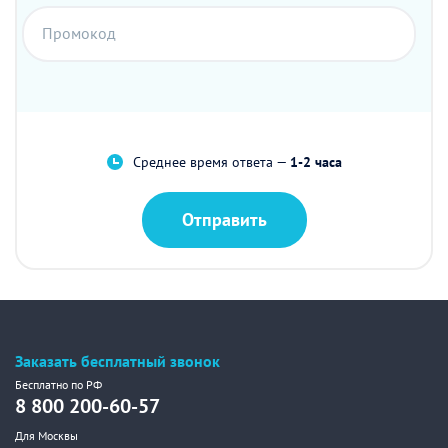
Промокод
Среднее время ответа —
1-2 часа
Отправить
Заказать бесплатный звонок
Бесплатно по РФ
8 800 200-60-57
Для Москвы