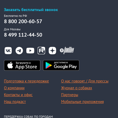
Заказать бесплатный звонок
Бесплатно по РФ
8 800 200-60-57
Для Москвы
8 499 112-44-50
Подготовка к передержке
О нас говорят / Для прессы
О компании
Журнал о собаках
Контакты и офис
Партнеры
Наш подкаст
Мобильные приложения
ПЕРЕДЕРЖКА СОБАК ПО ГОРОДАМ