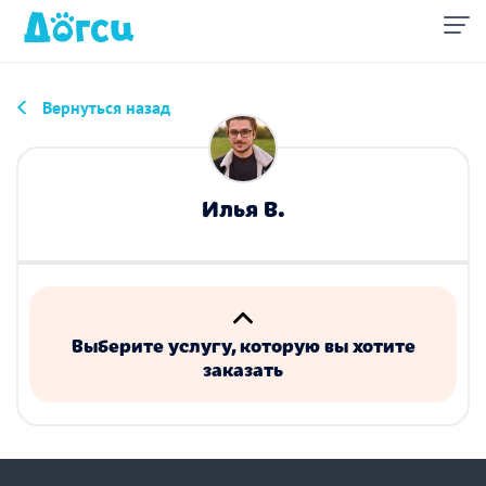
Вернуться назад
Илья В.
Выберите услугу, которую вы хотите
заказать