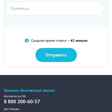
Промокод
Среднее время ответа —
42 минуты
Отправить
Заказать бесплатный звонок
Бесплатно по РФ
8 800 200-60-57
Для Москвы