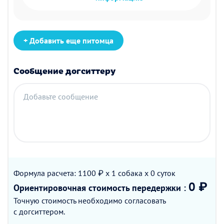
+ Добавить еще питомца
Сообщение догситтеру
Добавьте сообщение
Формула расчета: 1100 ₽ x 1
собака
x 0
суток
0 ₽
Ориентировочная стоимость
передержки
:
Точную стоимость необходимо согласовать
с догситтером.