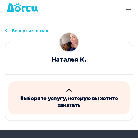
Вернуться назад
Наталья К.
Выберите услугу, которую вы хотите
заказать