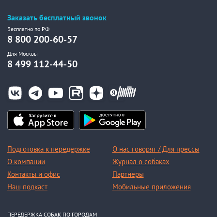
Заказать бесплатный звонок
Бесплатно по РФ
8 800 200-60-57
Для Москвы
8 499 112-44-50
Подготовка к передержке
О нас говорят / Для прессы
О компании
Журнал о собаках
Контакты и офис
Партнеры
Наш подкаст
Мобильные приложения
ПЕРЕДЕРЖКА СОБАК ПО ГОРОДАМ