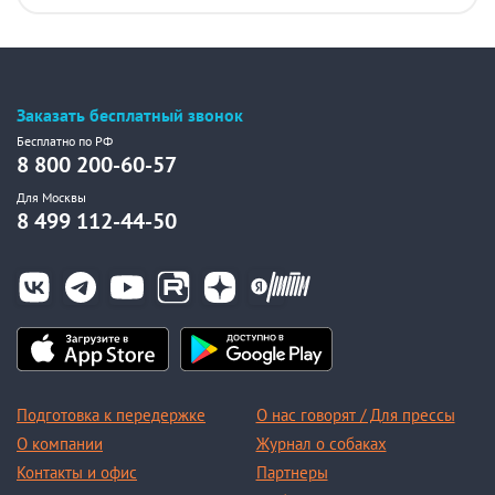
Заказать бесплатный звонок
Бесплатно по РФ
8 800 200-60-57
Для Москвы
8 499 112-44-50
Подготовка к передержке
О нас говорят / Для прессы
О компании
Журнал о собаках
Контакты и офис
Партнеры