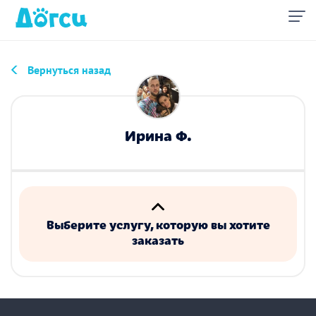
Вернуться назад
Ирина Ф.
Выберите услугу, которую вы хотите
заказать