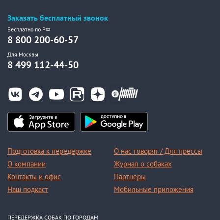
Заказать бесплатный звонок
Бесплатно по РФ
8 800 200-60-57
Для Москвы
8 499 112-44-50
Подготовка к передержке
О нас говорят / Для прессы
О компании
Журнал о собаках
Контакты и офис
Партнеры
Наш подкаст
Мобильные приложения
ПЕРЕДЕРЖКА СОБАК ПО ГОРОДАМ