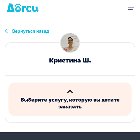
Вернуться назад
Кристина Ш.
Выберите услугу, которую вы хотите
заказать