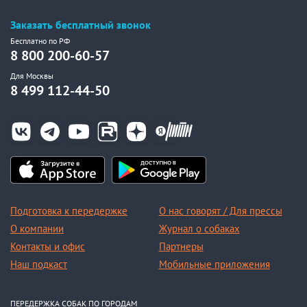
Заказать бесплатный звонок
Бесплатно по РФ
8 800 200-60-57
Для Москвы
8 499 112-44-50
Подготовка к передержке
О нас говорят / Для прессы
О компании
Журнал о собаках
Контакты и офис
Партнеры
Наш подкаст
Мобильные приложения
ПЕРЕДЕРЖКА СОБАК ПО ГОРОДАМ