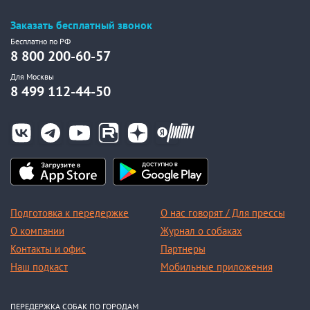
Заказать бесплатный звонок
Бесплатно по РФ
8 800 200-60-57
Для Москвы
8 499 112-44-50
Подготовка к передержке
О нас говорят / Для прессы
О компании
Журнал о собаках
Контакты и офис
Партнеры
Наш подкаст
Мобильные приложения
ПЕРЕДЕРЖКА СОБАК ПО ГОРОДАМ