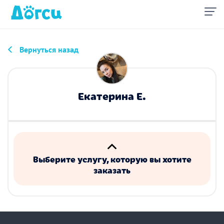
Вернуться назад
Екатерина Е.
Выберите услугу, которую вы хотите
заказать