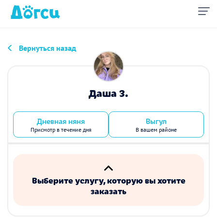
Вернуться назад
Даша З.
Дневная няня
Выгул
Присмотр в течение дня
В вашем районе
Выберите услугу, которую вы хотите
заказать