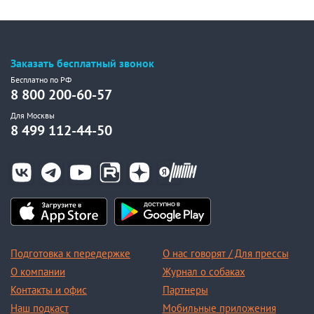
Заказать бесплатный звонок
Бесплатно по РФ
8 800 200-60-57
Для Москвы
8 499 112-44-50
Подготовка к передержке
О нас говорят / Для прессы
О компании
Журнал о собаках
Контакты и офис
Партнеры
Наш подкаст
Мобильные приложения