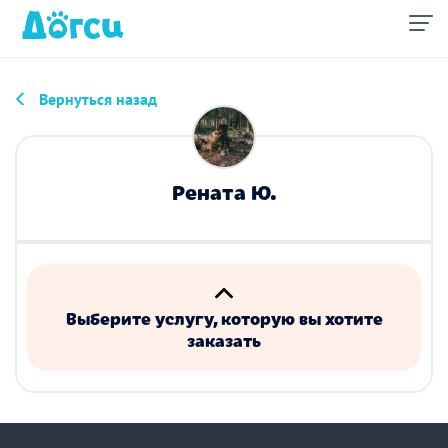
Вернуться назад
Рената Ю.
Выберите услугу, которую вы хотите
заказать