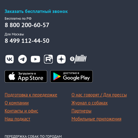
Заказать бесплатный звонок
Бесплатно по РФ
8 800 200-60-57
Для Москвы
8 499 112-44-50
Подготовка к передержке
О нас говорят / Для прессы
О компании
Журнал о собаках
Контакты и офис
Партнеры
Наш подкаст
Мобильные приложения
ПЕРЕДЕРЖКА СОБАК ПО ГОРОДАМ