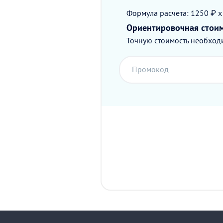
Формула расчета: 1250 ₽ x
Ориентировочная стои
Точную стоимость необходи
Промокод