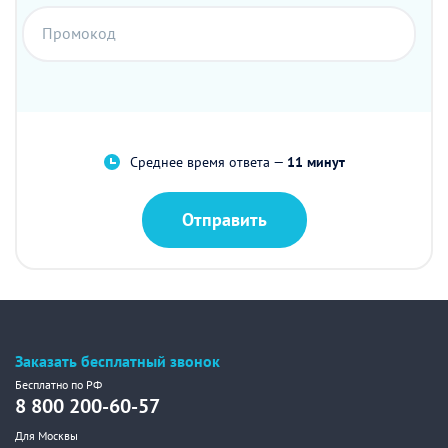
Промокод
Среднее время ответа —
11 минут
Отправить
Заказать бесплатный звонок
Бесплатно по РФ
8 800 200-60-57
Для Москвы