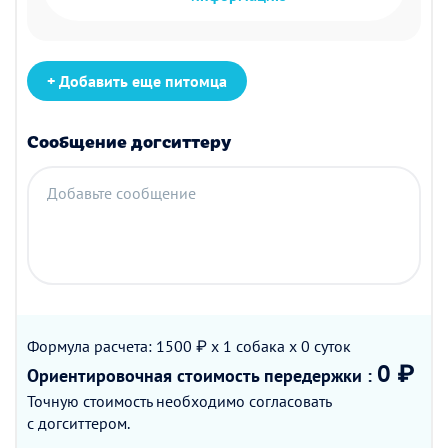
+ Добавить еще питомца
Сообщение догситтеру
Добавьте сообщение
Формула расчета: 1500 ₽ x 1
собака
x 0
суток
0 ₽
Ориентировочная стоимость
передержки
:
Точную стоимость необходимо согласовать
с догситтером.